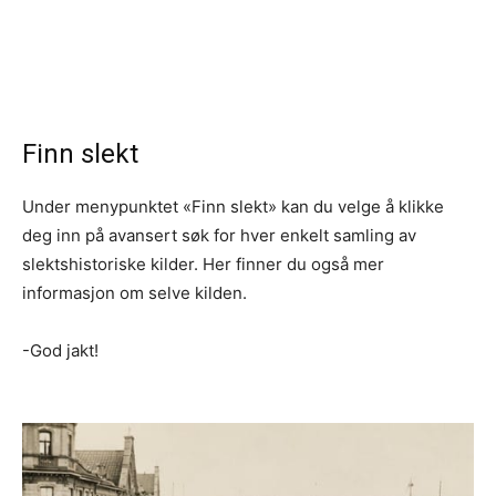
Finn slekt
Under menypunktet «Finn slekt» kan du velge å klikke
deg inn på avansert søk for hver enkelt samling av
slektshistoriske kilder. Her finner du også mer
informasjon om selve kilden.
-God jakt!