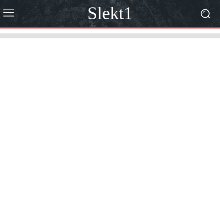
Slekt1