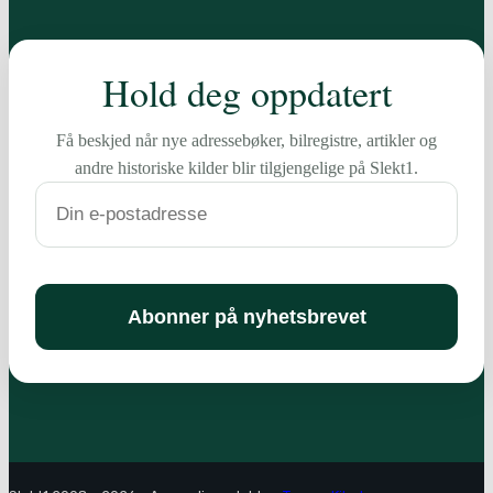
Hold deg oppdatert
Få beskjed når nye adressebøker, bilregistre, artikler og
andre historiske kilder blir tilgjengelige på Slekt1.