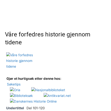
Våre forfedres historie gjennom
tidene
Gjør et hurtigsøk etter denne hos:
Søketips
Undertittel
Del 101-120