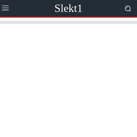
Slekt1