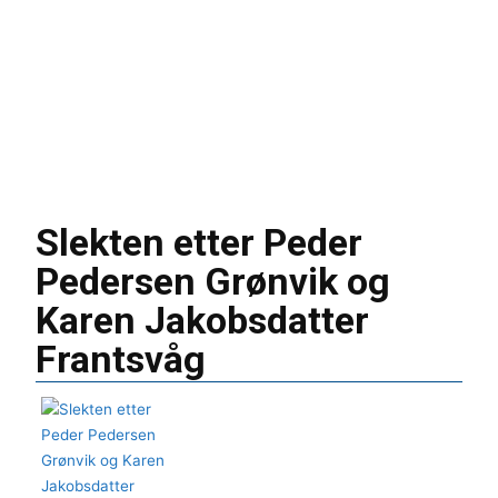
Slekten etter Peder
Pedersen Grønvik og
Karen Jakobsdatter
Frantsvåg