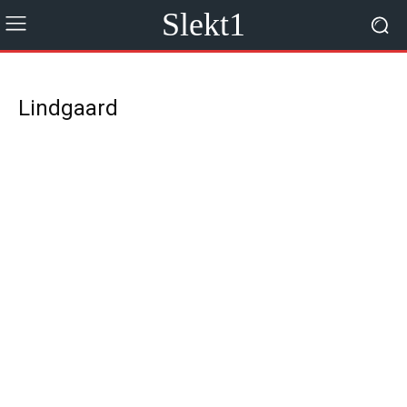
Slekt1
Lindgaard