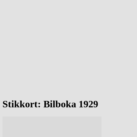
Stikkort: Bilboka 1929