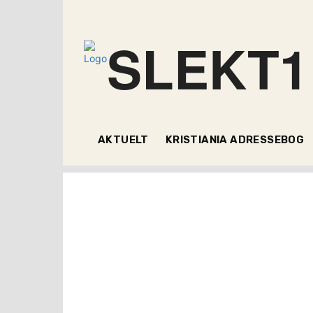
SLEKT1
AKTUELT
KRISTIANIA ADRESSEBOG