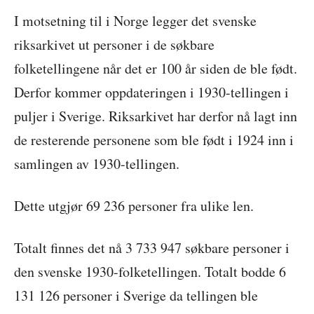
I motsetning til i Norge legger det svenske
riksarkivet ut personer i de søkbare
folketellingene når det er 100 år siden de ble født.
Derfor kommer oppdateringen i 1930-tellingen i
puljer i Sverige. Riksarkivet har derfor nå lagt inn
de resterende personene som ble født i 1924 inn i
samlingen av 1930-tellingen.
Dette utgjør 69 236 personer fra ulike len.
Totalt finnes det nå 3 733 947 søkbare personer i
den svenske 1930-folketellingen. Totalt bodde 6
131 126 personer i Sverige da tellingen ble