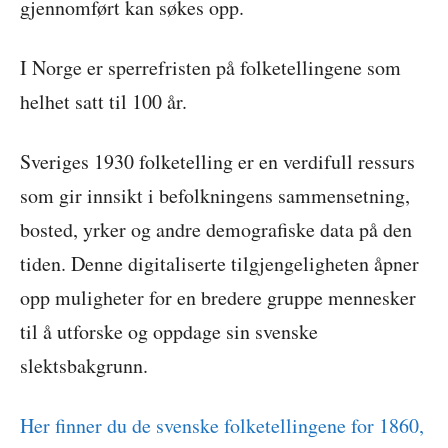
gjennomført kan søkes opp.
I Norge er sperrefristen på folketellingene som
helhet satt til 100 år.
Sveriges 1930 folketelling er en verdifull ressurs
som gir innsikt i befolkningens sammensetning,
bosted, yrker og andre demografiske data på den
tiden. Denne digitaliserte tilgjengeligheten åpner
opp muligheter for en bredere gruppe mennesker
til å utforske og oppdage sin svenske
slektsbakgrunn.
Her finner du de svenske folketellingene for 1860,