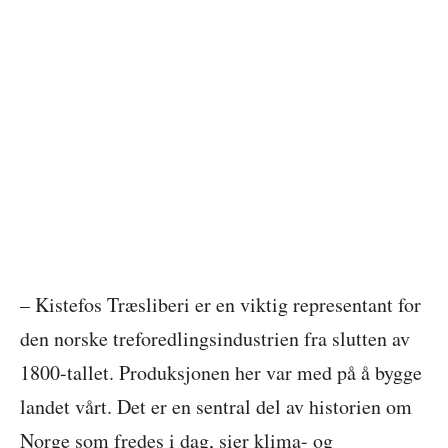
– Kistefos Træsliberi er en viktig representant for
den norske treforedlingsindustrien fra slutten av
1800-tallet. Produksjonen her var med på å bygge
landet vårt. Det er en sentral del av historien om
Norge som fredes i dag, sier klima- og