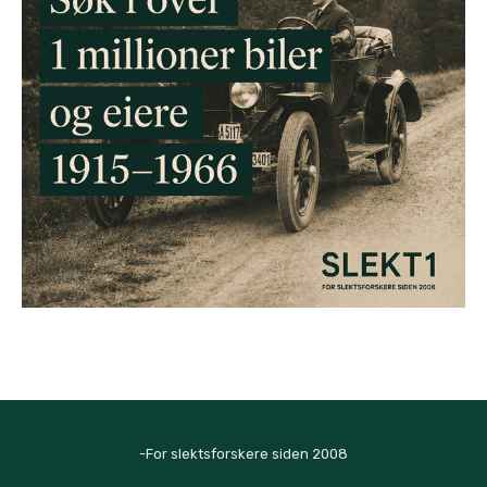
-For slektsforskere siden 2008