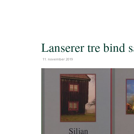
Lanserer tre bind 
11. november 2019