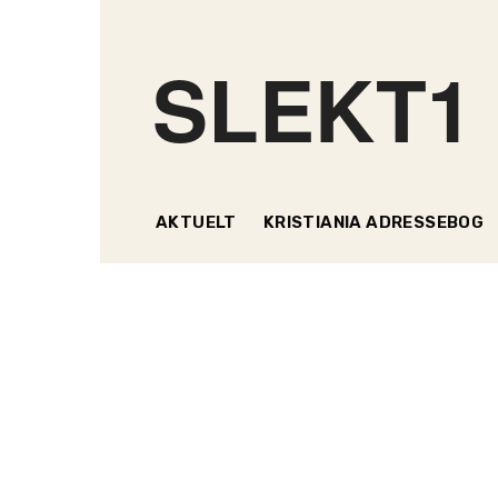
SLEKT1
AKTUELT
KRISTIANIA ADRESSEBOG