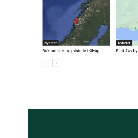
Nyheter
Nyheter
Bok om slekt og historie i Kilvåg
Bind 4 av by