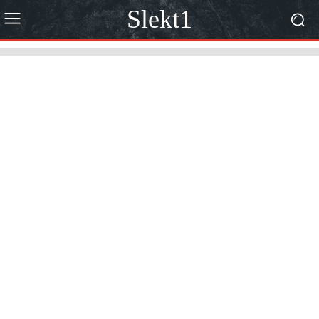
Slekt1