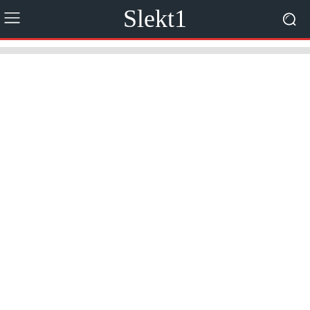
Slekt1