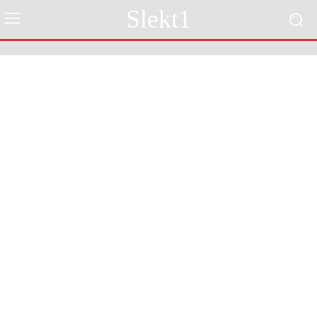
Slekt1