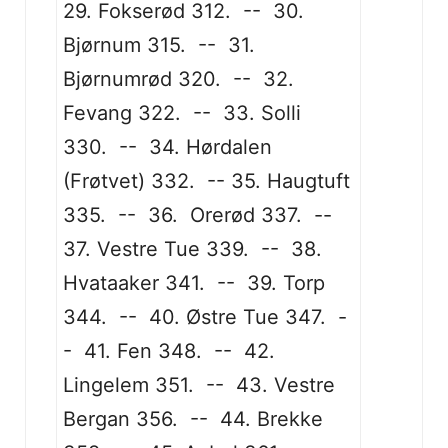
29. Fokserød 312. -- 30.
Bjørnum 315. -- 31.
Bjørnumrød 320. -- 32.
Fevang 322. -- 33. Solli
330. -- 34. Hørdalen
(Frøtvet) 332. -- 35. Haugtuft
335. -- 36. Orerød 337. --
37. Vestre Tue 339. -- 38.
Hvataaker 341. -- 39. Torp
344. -- 40. Østre Tue 347. -
- 41. Fen 348. -- 42.
Lingelem 351. -- 43. Vestre
Bergan 356. -- 44. Brekke