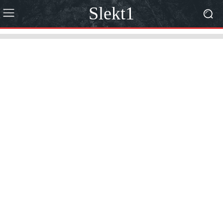
Slekt1