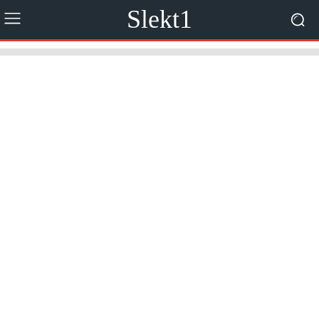
Slekt1