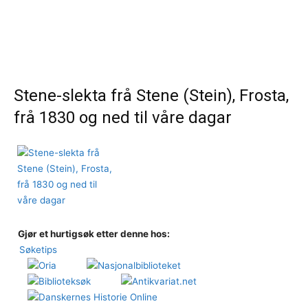
Stene-slekta frå Stene (Stein), Frosta,
frå 1830 og ned til våre dagar
Gjør et hurtigsøk etter denne hos:
Søketips