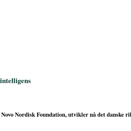
intelligens
 Novo Nordisk Foundation, utvikler nå det danske rik