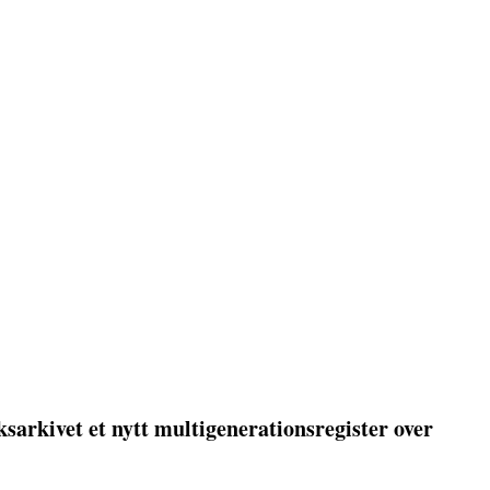
sarkivet et nytt multigenerationsregister over