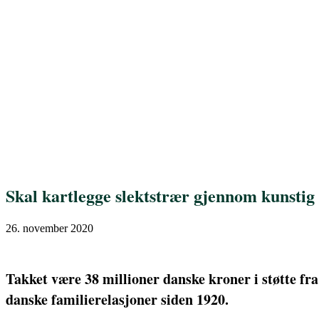
Skal kartlegge slektstrær gjennom kunstig 
26. november 2020
Takket være 38 millioner danske kroner i støtte fra
danske familierelasjoner siden 1920.