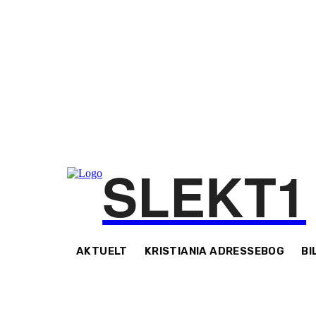
SLEKT1
AKTUELT
KRISTIANIA ADRESSEBOG
BI