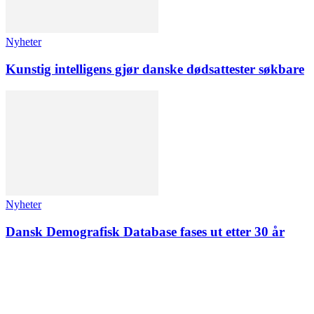
Nyheter
Kunstig intelligens gjør danske dødsattester søkbare
Nyheter
Dansk Demografisk Database fases ut etter 30 år