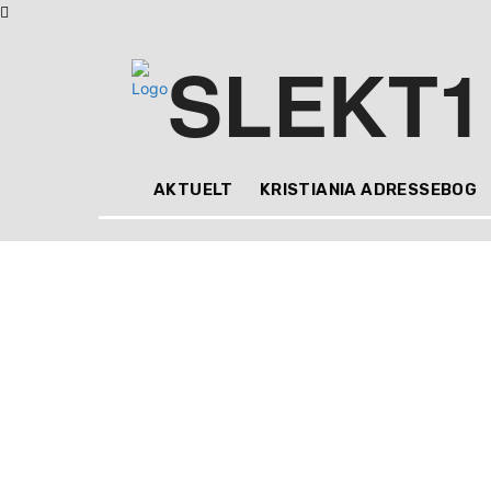
SLEKT1
AKTUELT
KRISTIANIA ADRESSEBOG