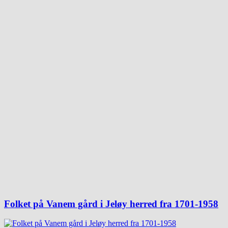
Folket på Vanem gård i Jeløy herred fra 1701-1958