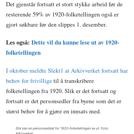
Det gjenstår fortsatt et stort stykke arbeid før de
resterende 59% av 1920-folketellingen også er
gjort søkbare før den slippes 1. desember.
Les også:
Dette vil du kunne lese ut av 1920-
folketellingen
I oktober meldte Slekt1 at Arkivverket fortsatt har
behov for frivillige
til å transkribere
folketellingen fra 1920. Slik er det fortsatt og
fortsatt er det personsedler fra byene som det er
størst behov for å gjøre en innsats med.
Slik kan en personseddel for 1920-folketellingen se ut. Foto:
Arkivverket.