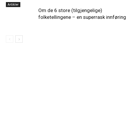
Artikler
Om de 6 store (tilgjengelige)
folketellingene – en superrask innføring