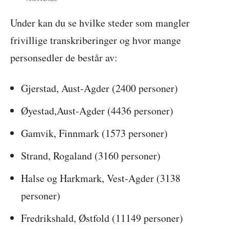
Under kan du se hvilke steder som mangler
frivillige transkriberinger og hvor mange
personsedler de består av:
Gjerstad, Aust-Agder (2400 personer)
Øyestad,Aust-Agder (4436 personer)
Gamvik, Finnmark (1573 personer)
Strand, Rogaland (3160 personer)
Halse og Harkmark, Vest-Agder (3138
personer)
Fredrikshald, Østfold (11149 personer)