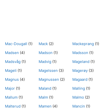
Mac-Dougall
(1)
Mack
(2)
Mackeprang
(1)
Madsen
(4)
Madson
(1)
Madsson
(1)
Madsvåg
(1)
Madvig
(1)
Mageland
(1)
Mageli
(1)
Magelssen
(3)
Magerøy
(3)
Magnus
(4)
Magnussen
(2)
Magaard
(1)
Major
(1)
Maland
(1)
Malling
(1)
Mallum
(1)
Malm
(1)
Malmo
(2)
Malterud
(1)
Mamen
(4)
Mancin
(1)