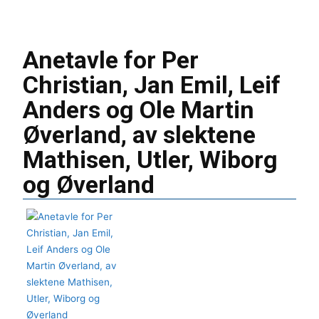
Anetavle for Per
Christian, Jan Emil, Leif
Anders og Ole Martin
Øverland, av slektene
Mathisen, Utler, Wiborg
og Øverland